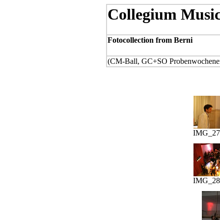
Collegium Musi
Fotocollection from Berni
(CM-Ball, GC+SO Probenwochenend
IMG_27
IMG_28