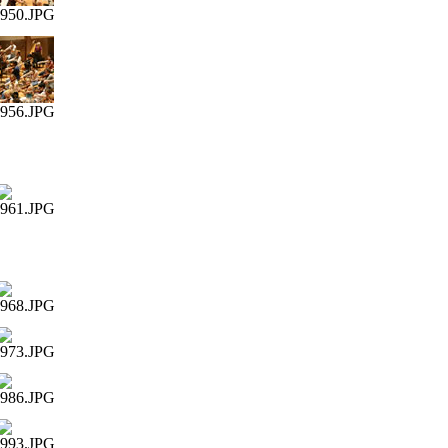
950.JPG
956.JPG
961.JPG
968.JPG
973.JPG
986.JPG
993.JPG