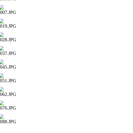
007.JPG
019.JPG
028.JPG
037.JPG
045.JPG
051.JPG
062.JPG
076.JPG
088.JPG