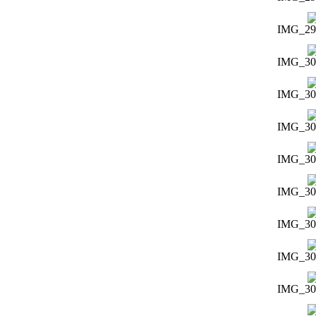
IMG_29
IMG_30
IMG_30
IMG_30
IMG_30
IMG_30
IMG_30
IMG_30
IMG_30